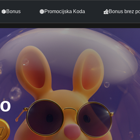
Bonus
Promocijska Koda
Bonus brez p
čo