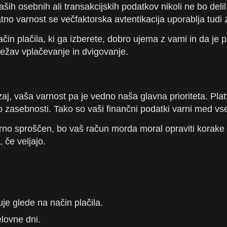
aših osebnih ali transakcijskih podatkov nikoli ne bo delil
no varnost se večfaktorska avtentikacija uporablja tudi z
ačin plačila, ki ga izberete, dobro ujema z vami in da je
težav vplačevanje in dvigovanje.
j, vaša varnost pa je vedno naša glavna prioriteta. Pla
i o zasebnosti. Tako so vaši finančni podatki varni med vs
varno sproščen, bo vaš račun morda moral opraviti korake 
 če veljajo.
je glede na način plačila.
elovne dni.