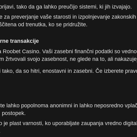
ijavi, tako da ga lahko preučijo sistemi, ki jih izvajajo.
za preverjanje vaše starosti in izpolnjevanje zakonskih i
čitena od trenutka, ko se pridružite.
varne transakcije
Roobet Casino. Vaši zasebni finančni podatki so vedno va
em žrtvovali svojo zasebnost, ne glede na to, ali nakazujej
 tako, da so hitri, enostavni in zasebni. Če izberete pr
i ste lahko popolnoma anonimni in lahko neposredno vplač
i postopek.
 je plast varnosti, ko uporabljate zaupanja vredno digit
.