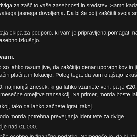
viga za zaščito vaše zasebnosti in sredstev. Samo kada
i vašega jasnega dovoljenja. Da bi še bolj zaščitili svoja 
taja ekipa za podporo, ki vam je pripravljena pomagati 
asebno izkušnjo.
varni.
so lahko razumljive, da zaščitijo denar uporabnikov in jih 
in plačila in lokacijo. Poleg tega, da vam olajšajo izkušn
10, najmanjši znesek, ki ga lahko vzamete ven, pa je €2
i mesečne omejitve transakcij. Na primer, morda boste l
akoj, tako da lahko začnete igrati takoj.
bodo morda potrebna preverjanja identitete za dvige.
cije nad €1.000.
ijo vaše osebne in finančne podatke. Nemogoče je, da bi ne